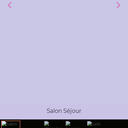
Salon Séjour