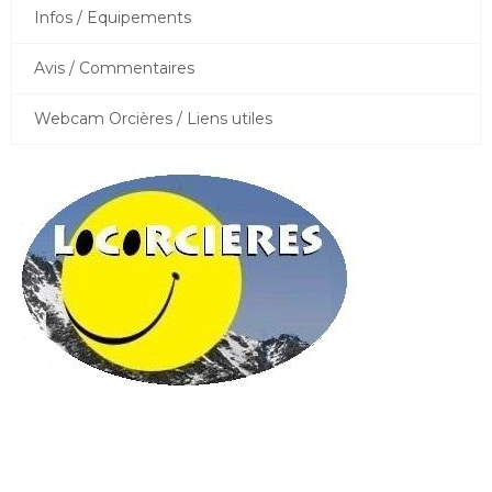
Infos / Equipements
Avis / Commentaires
Webcam Orcières / Liens utiles