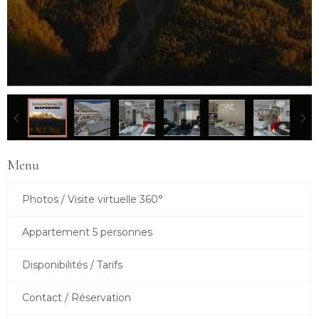
Menu
Photos / Visite virtuelle 360°
Appartement 5 personnes
Disponibilités / Tarifs
Contact / Réservation