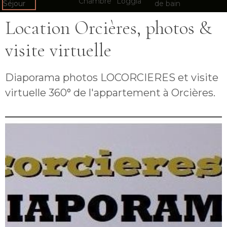
Location Orcières, photos &
visite virtuelle
Diaporama photos LOCORCIERES et visite
virtuelle 360° de l'appartement à Orcières.