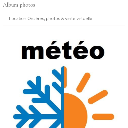
Album photos
Location Orcières, photos & visite virtuelle