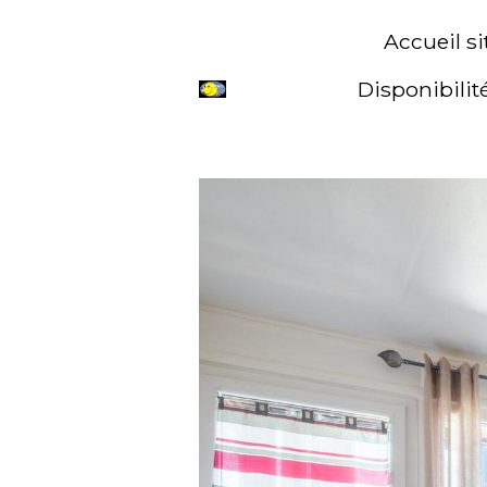
Accueil s
Disponibilité