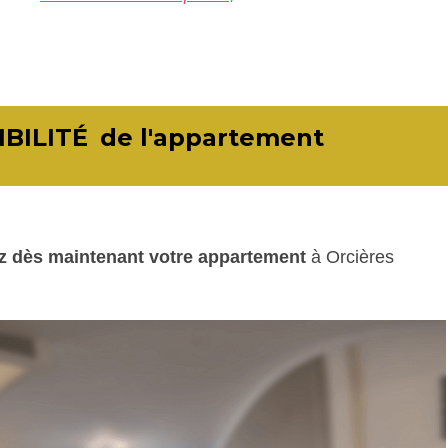
BILITÉ
de l'appartement
ez dès maintenant votre appartement
à Orcières