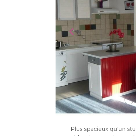
Plus spacieux qu'un st