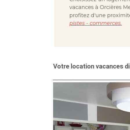
vacances à Orcières Me
profitez d'une proximi
pistes - commerces.
Votre location vacances di