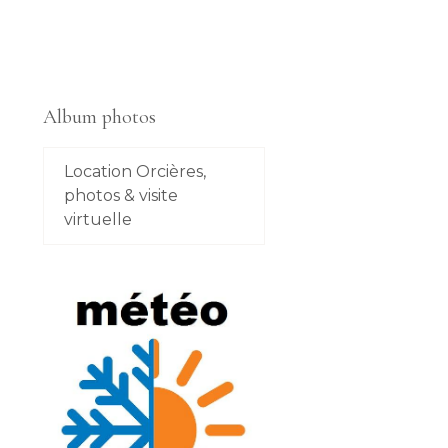
Album photos
Location Orcières,
photos & visite
virtuelle