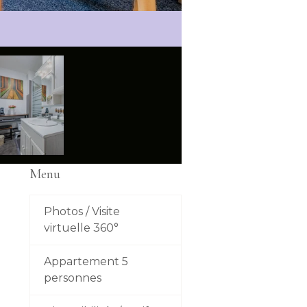
Menu
Photos / Visite
virtuelle 360°
Appartement 5
personnes