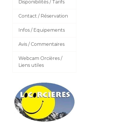
Disponibilités / Tarifs
Contact / Réservation
Infos / Equipements
Avis / Commentaires
Webcam Orcières /
Liens utiles